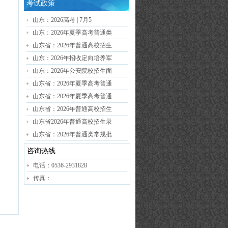
考试政策
山东：2026高考 | 7月5
山东：2026年夏季高考普通类
山东省：2026年普通高校招生
山东：2026年招收定向培养军
山东：2026年公安院校招生面
山东省：2026年夏季高考普通
山东省：2026年夏季高考普通
山东省：2026年普通高校招生
山东省2026年普通高校招生录
山东省：2026年普通类常规批
咨询热线
电话：0536-2931828
传真：