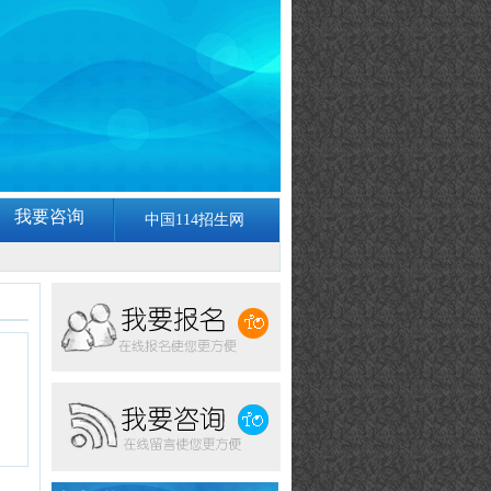
我要咨询
中国114招生网