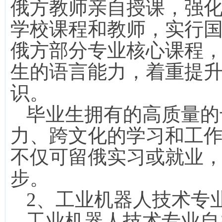
俄方教师亲自授课，强
学校课程和教师，实行
俄方部分专业核心课程
生的语言能力，着重提
识。
毕业生拥有的高质量的
力、跨文化的学习和工
不仅可留俄实习或就业
步。
2
、工业机器人技术专
工业机器人技术专业自