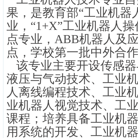
果，是教育部“工业机器
业，“
1+X
”工业机器人
点专业，
ABB
机器人及
点，学校第一批中外合
该专业主要开设传感器
液压与气动技术、工业
人离线编程技术、工业
业机器人视觉技术、工
课程；培养具备工业机
用系统的开发、工业机