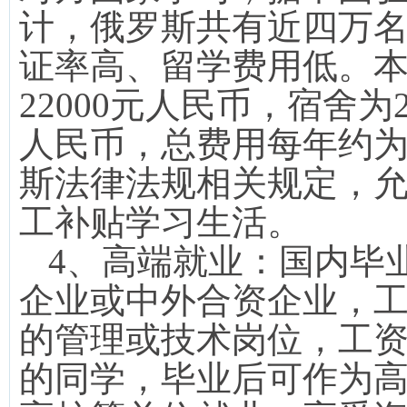
计，俄罗斯共有近四万
证率高、留学费用低。
22000
元人民币，宿舍为
人民币，总费用每年约
斯法律法规相关规定，
工补贴学习生活。
4
、高端就业：国内毕
企业或中外合资企业，
的管理或技术岗位，工
的同学，毕业后可作为