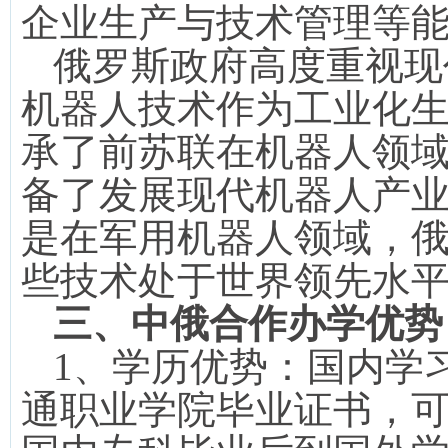
企业生产与技术管理等
俄罗斯政府高度重视现
机器人技术作为工业化
承了前苏联在机器人领
备了发展现代机器人产
是在军用机器人领域，
些技术处于世界领先水
三、
中俄合作办学优势
1、
学历优势：国内学
通职业学院毕业证书，