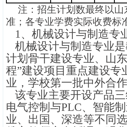
注：招生计划数最终以山
准；各专业学费实际收费标
1
、机械设计与制造专
机械设计与制造专业是
计划骨干建设专业、山东
程”建设项目重点建设专
业，学校第一批中外合
该专业主要开设产品三
电气控制与
PLC
、智能制
业、出国、深造等不同