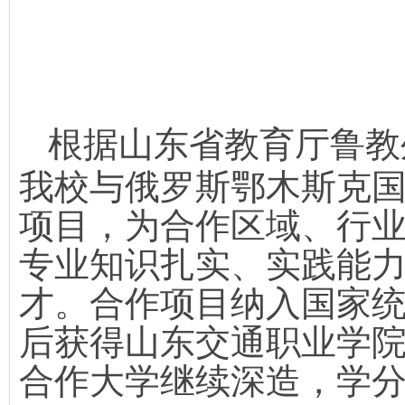
根据山东省教育厅鲁教
我校与俄罗斯鄂木斯克
项目，为合作区域、行
专业知识扎实、实践能
才。合作项目纳入国家
后获得山东交通职业学
合作大学继续深造，学分