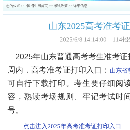
您的位置：
中国招生网首页
>>
考试政策
>> 详细信息
山东2025高考准考
2025/6/8 14:14:00 1
2025年山东普通高考考生准考
周内，高考准考证打印入口：
山东省
可自行下载打印。考生要仔细阅
容，熟读考场规则、牢记考试时
号。
点击进入2025年高考准考证打印入口