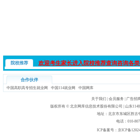
欢迎考生家长进入院校推荐查询咨询各类
院校推荐
合作伙伴
中国高职高专招生就业网
中国114就业网
中国网库
关于我们
|
会员服务
|
广告招
版权所有 ©
北京网库信息技术股份有限公司
| 山东1
地址：北京市东城区胜古中路
电话：010-80
ICP备案号：
京ICP备1202