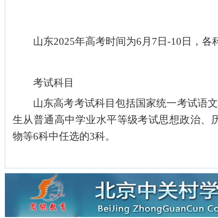
山东2025年高考时间为6月7日-10日，
考试科目
山东高考考试科目包括国家统一考试语文、
生从普通高中学业水平等级考试思想政治、
物等6科中任选的3科。