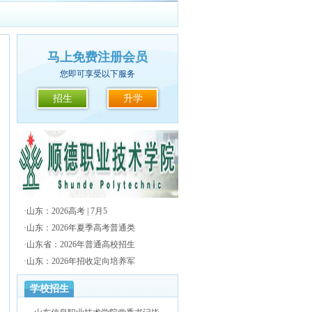
马上免费注册会员
您即可享受以下服务
招生
升学
·
山东：2026高考 | 7月5
·
山东：2026年夏季高考普通类
·
山东省：2026年普通高校招生
·
山东：2026年招收定向培养军
学校招生