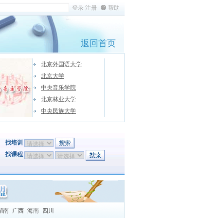
帮助
返回首页
北京外国语大学
北京大学
中央音乐学院
北京林业大学
中央民族大学
找培训
找课程
湖南
广西
海南
四川