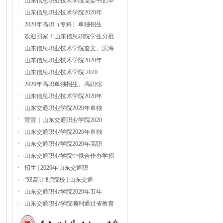
·
山东信息职业技术学院党委书记毕
·
山东信息职业技术学院2020年
·
2020年高职（专科）单独招生
·
欢迎回家！山东信息职院学生分批
·
山东信息职业技术学院奎文、滨海
·
山东信息职业技术学院2020年
·
山东信息职业技术学院 2020
·
2020年高职单独招生、高职综
·
山东信息职业技术学院2020年
·
山东交通职业学院2020年单独
·
官宣｜山东交通职业学院2020
·
山东交通职业学院2020年单独
·
山东交通职业学院2020年高职
·
山东交通职业学院中俄合作办学招
·
招生 | 2020年山东交通职
·
“双高计划”院校 | 山东交通
·
山东交通职业学院2020年五年
·
山东交通职业学院顺利通过省教育