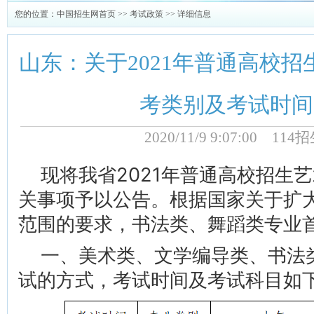
您的位置：
中国招生网首页
>>
考试政策
>> 详细信息
山东：关于2021年普通高校
考类别及考试时间
2020/11/9 9:07:00 1
现将我省2021年普通高校招生
关事项予以公告。根据国家关于扩
范围的要求，书法类、舞蹈类专业
一、美术类、文学编导类、书法
试的方式，考试时间及考试科目如