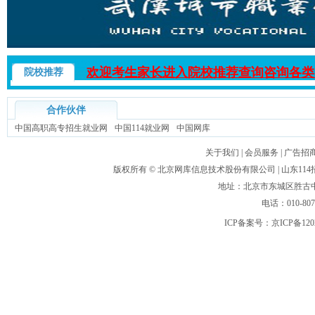
欢迎考生家长进入院校推荐查询咨询各类
院校推荐
合作伙伴
中国高职高专招生就业网
中国114就业网
中国网库
关于我们
|
会员服务
|
广告招
版权所有 ©
北京网库信息技术股份有限公司
| 山东1
地址：北京市东城区胜古中路
电话：010-80
ICP备案号：
京ICP备120