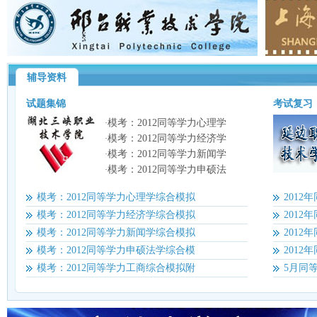
辅导资料
试题集锦
考试复习
模考：2012同等学力心理学
·
模考：2012同等学力经济学
·
模考：2012同等学力新闻学
·
模考：2012同等学力申硕法
·
模考：2012同等学力心理学综合模拟
201
模考：2012同等学力经济学综合模拟
201
模考：2012同等学力新闻学综合模拟
201
模考：2012同等学力申硕法学综合模
201
模考：2012同等学力工商综合模拟附
5月同